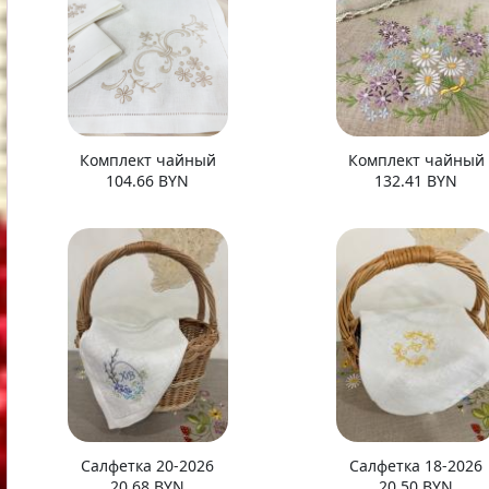
Комплект чайный
Комплект чайный
104.66 BYN
132.41 BYN
Салфетка 20-2026
Салфетка 18-2026
20.68 BYN
20.50 BYN