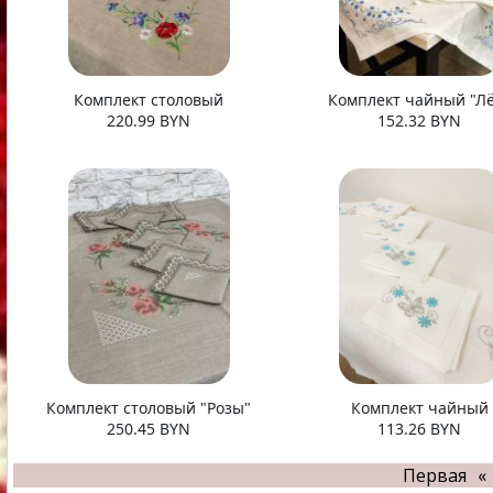
Комплект столовый
Комплект чайный "Л
220.99 BYN
152.32 BYN
Комплект столовый "Розы"
Комплект чайный
250.45 BYN
113.26 BYN
Первая
«