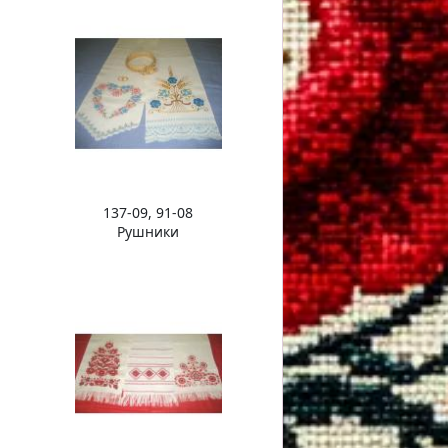
137-09, 91-08
Рушники