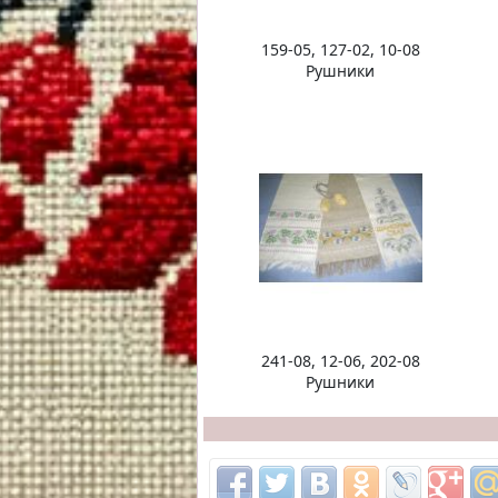
159-05, 127-02, 10-08
Рушники
241-08, 12-06, 202-08
Рушники