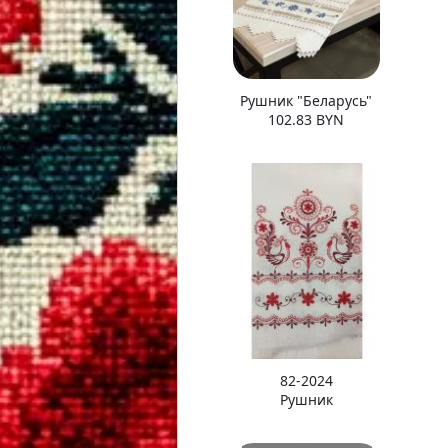
Рушник "Беларусь"
102.83 BYN
82-2024
Рушник