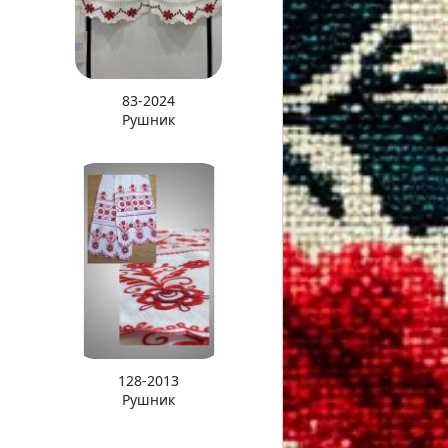
83-2024
Рушник
128-2013
Рушник