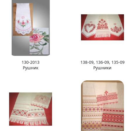
130-2013
138-09, 136-09, 135-09
Рушник
Рушники