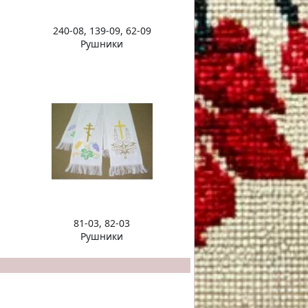
240-08, 139-09, 62-09
Рушники
81-03, 82-03
Рушники