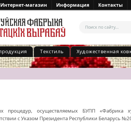
Интернет-магазин
Информация
Контакты
продукция
Текстиль
Художественная ков
ых процедур, осуществляемых БУПП «Фабрика х
етствии с Указом Президента Республики Беларусь №2