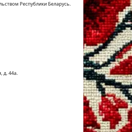
льством Республики Беларусь.
 д. 44а.