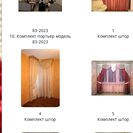
83-2023
1
10. Комплект портьер модель
Комплект штор
83-2023
4
5
Комплект штор
Комплект штор