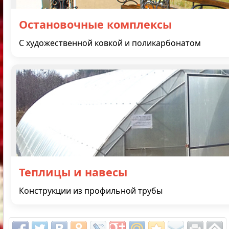
Остановочные комплексы
С художественной ковкой и поликарбонатом
Теплицы и навесы
Конструкции из профильной трубы