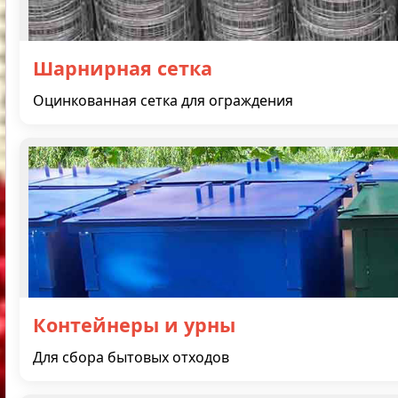
Шарнирная сетка
Оцинкованная сетка для ограждения
Контейнеры и урны
Для сбора бытовых отходов