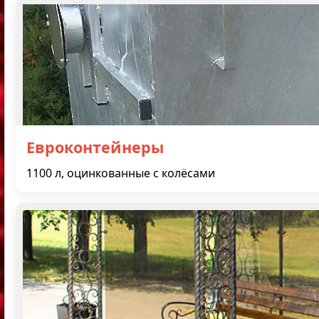
Евроконтейнеры
1100 л, оцинкованные с колёсами