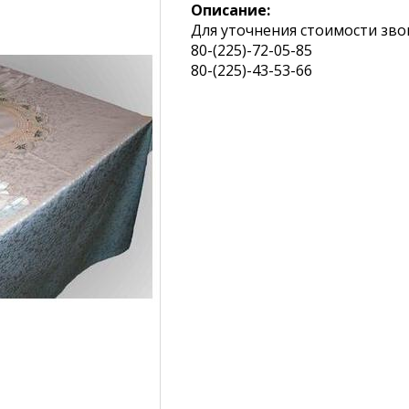
Описание:
Для уточнения стоимости зво
80-(225)-72-05-85
80-(225)-43-53-66