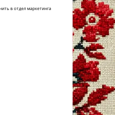
нить в отдел маркетинга