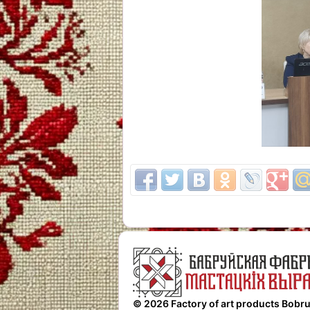
© 2026 Factory of art products Bobru