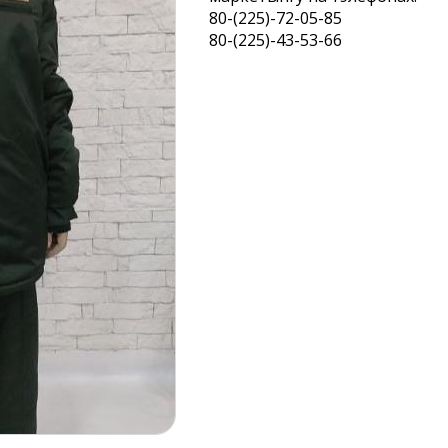
80-(225)-72-05-85
80-(225)-43-53-66