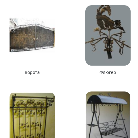
Ворота
Флюгер