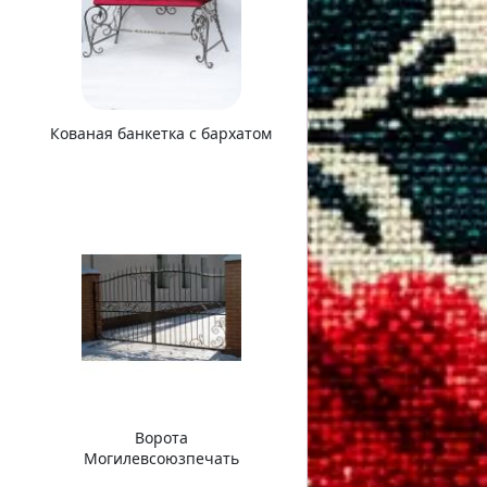
Кованая банкетка с бархатом
Ворота
Могилевсоюзпечать