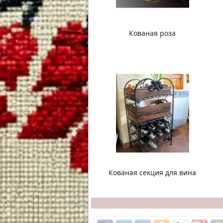
Кованая роза
Кованая секция для вина