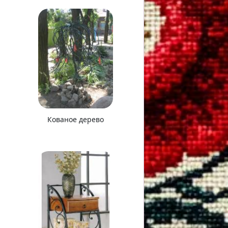
Кованое дерево