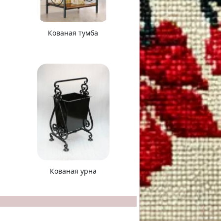
Кованая тумба
Кованая урна